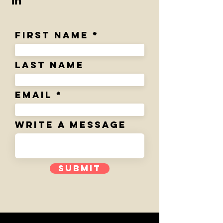
First Name
Last Name
Email
Write a message
Submit