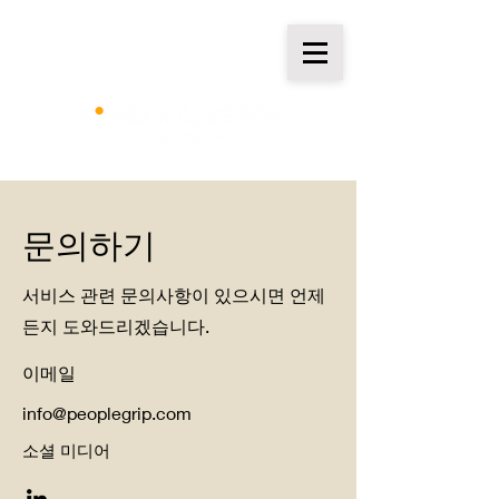
문의하기
서비스 관련 문의사항이 있으시면 언제
든지 도와드리겠습니다.
이메일
info@peoplegrip.com
소셜 미디어