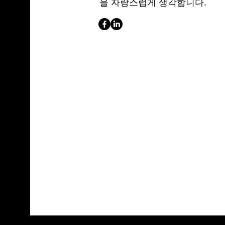
을 자랑스럽게 생각합니다.