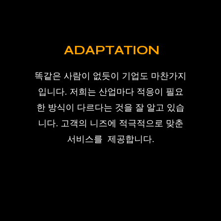
ADAPTATION
똑같은 사람이 없듯이 기업도 마찬가지
입니다. 저희는 산업마다 적응이 필요
한 방식이 다르다는 것을 잘 알고 있습
니다. 고객의 니즈에 적극적으로 맞춘
서비스를 제공합니다.