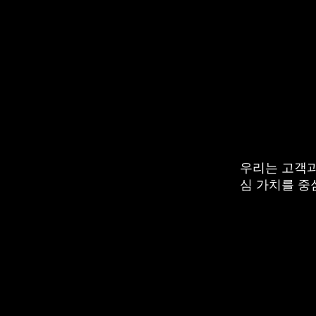
우리는 고객과
심 가치를 중