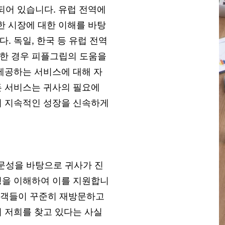
되어 있습니다. 유럽 전역에
한 시장에 대한 이해를 바탕
. 독일, 한국 등 유럽 전역
한 경우 피플그립의 도움을
제공하는 서비스에 대해 자
든 서비스는 귀사의 필요에
의 지속적인 성장을 신속하게
문성을 바탕으로 귀사가 진
성을 이해하여 이를 지원합니
 고객들이 꾸준히 재방문하고
 저희를 찾고 있다는 사실