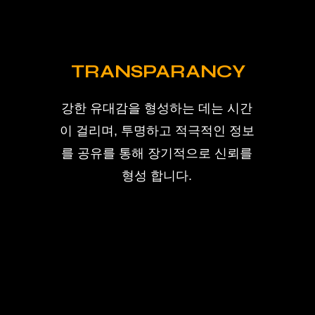
TRANSPARANCY
강한 유대감을 형성하는 데는 시간
이 걸리며, 투명하고 적극적인 정보
를 공유를 통해 장기적으로 신뢰를
형성 합니다.