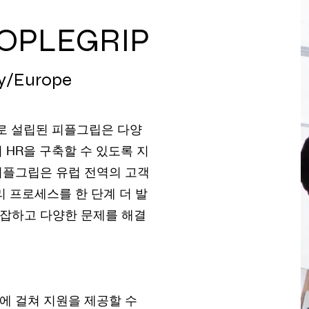
OPLEGRIP
y/Europe
로 설립된 피플그립은 다양
 HR을 구축할 수 있도록 지
피플그립은 유럽 전역의 고객
리 프로세스를 한 단계 더 발
잡하고 다양한 문제를 해결
에 걸쳐 지원을 제공할 수