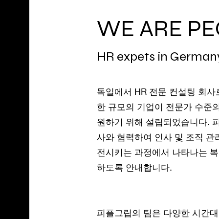
WE ARE PE
HR expets in German
독일에서 HR 전문 컨설팅 회사
한 규모의 기업이 전문가 수준의
원하기 위해 설립되었습니다. 
사와 협력하여 인사 및 조직 관
전시키는 과정에서 나타나는 복
하도록 안내합니다.
피플그립의 팀은 다양한 시간대