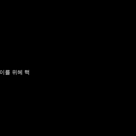
이를 위헤 핵