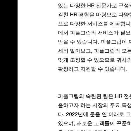
있는 다양한 HR 전문가로 구성
걸친 HR 경험을 바탕으로 다양
으로 다양한 서비스를 제공합니다
에서 피플그립의 서비스가 필요
받을 수 있습니다. 피플그립이 
세히 알아보고, 피플그립의 모
맞게 조정할 수 있으므로 귀사
확장하고 지원할 수 있습니다.
피플그립의 숙련된 팀은 HR 전
출하고자 하는 시장의 주요 특
다. 2022년에 문을 연 이래로
있으며, 새로운 고객들이 꾸준히