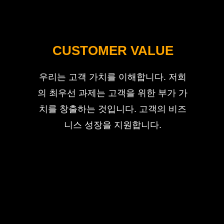
CUSTOMER VALUE
우리는 고객 가치를 이해합니다. 저희
의 최우선 과제는 고객을 위한 부가 가
치를 창출하는 것입니다. 고객의 비즈
니스 성장을 지원합니다.