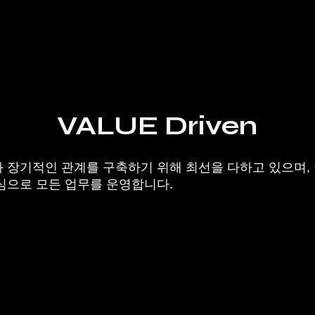
VALUE Driven
 장기적인 관계를 구축하기 위해 최선을 다하고 있으며, 
심으로 모든 업무를 운영합니다.